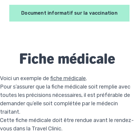
Document informatif sur la vaccination
Fiche médicale
Voici un exemple de
fiche médicale
.
Pour s’assurer que la fiche médicale soit remplie avec
toutes les précisions nécessaires, il est préférable de
demander qu’elle soit complétée par le médecin
traitant.
Cette fiche médicale doit être rendue avant le rendez-
vous dans la Travel Clinic.