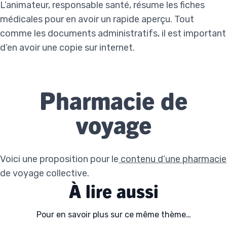
L’animateur, responsable santé, résume les fiches
médicales pour en avoir un rapide aperçu. Tout
comme les documents administratifs, il est important
d’en avoir une copie sur internet.
Pharmacie de
voyage
Voici une proposition pour le
contenu d’une pharmacie
de voyage collective.
À lire aussi
Pour en savoir plus sur ce même thème…