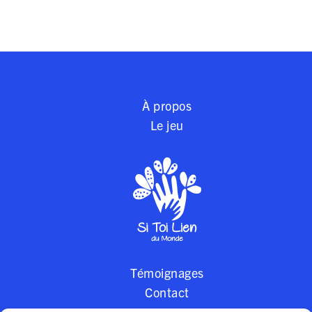
À propos
Le jeu
Témoignages
Contact