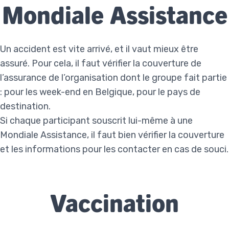
Mondiale Assistance
Un accident est vite arrivé, et il vaut mieux être
assuré. Pour cela, il faut vérifier la couverture de
l’assurance de l’organisation dont le groupe fait partie
: pour les week-end en Belgique, pour le pays de
destination.
Si chaque participant souscrit lui-même à une
Mondiale Assistance, il faut bien vérifier la couverture
et les informations pour les contacter en cas de souci.
Vaccination