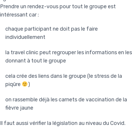
Prendre un rendez-vous pour tout le groupe est
intéressant car :
chaque participant ne doit pas le faire
individuellement
la travel clinic peut regrouper les informations en les
donnant à tout le groupe
cela crée des liens dans le groupe (le stress de la
piqûre
)
on rassemble déjà les carnets de vaccination de la
fièvre jaune
Il faut aussi vérifier la législation au niveau du Covid.