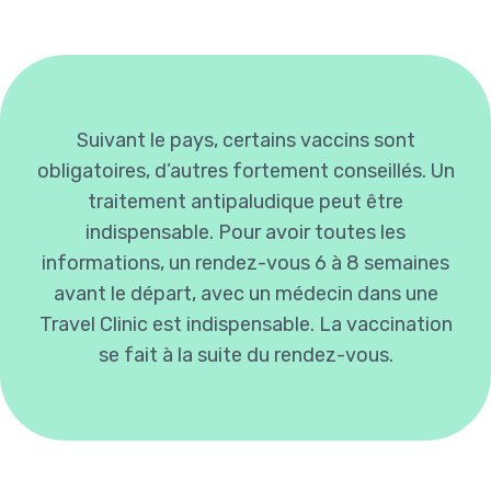
Suivant le pays, certains vaccins sont
obligatoires, d’autres fortement conseillés. Un
traitement antipaludique peut être
indispensable. Pour avoir toutes les
informations, un rendez-vous 6 à 8 semaines
avant le départ, avec un médecin dans une
Travel Clinic est indispensable. La vaccination
se fait à la suite du rendez-vous.