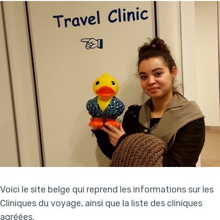
Voici le
site belge
qui reprend les informations sur les
Cliniques du voyage, ainsi que la liste des cliniques
agréées.