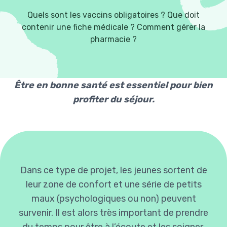
Quels sont les vaccins obligatoires ? Que doit
contenir une fiche médicale ? Comment gérer la
pharmacie ?
Être en bonne santé est essentiel pour bien
profiter du séjour.
Dans ce type de projet, les jeunes sortent de
leur zone de confort et une série de petits
maux (psychologiques ou non) peuvent
survenir. Il est alors très important de prendre