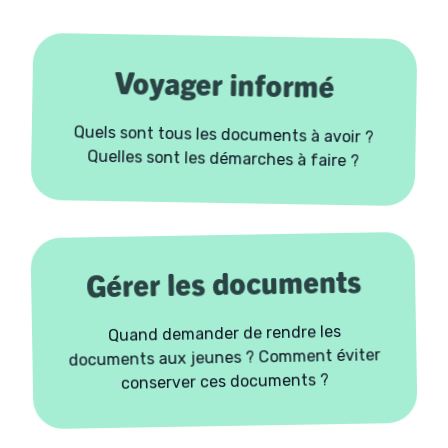
Voyager informé
Quels sont tous les documents à avoir ?
Quelles sont les démarches à faire ?
Gérer les documents
Quand demander de rendre les
documents aux jeunes ? Comment éviter
conserver ces documents ?