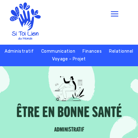
Administratif
Communication
Finances
Relationnel
Voyage – Projet
ÊTRE EN BONNE SANTÉ
ADMINISTRATIF