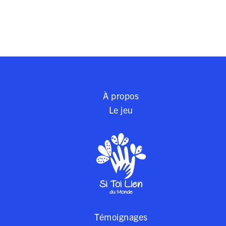
À propos
Le jeu
Témoignages