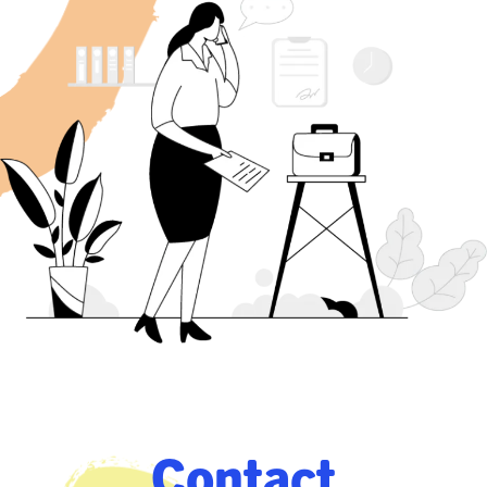
Contact