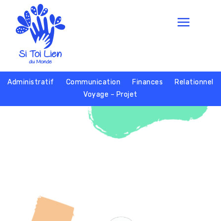
Administratif
Communication
Finances
Relationnel
Voyage – Projet