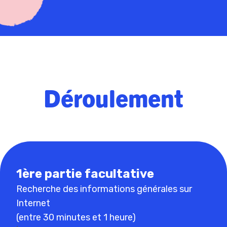
Déroulement
1ère partie facultative
Recherche des informations générales sur
Internet
(entre 30 minutes et 1 heure)