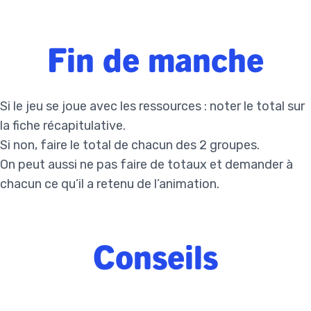
Fin de manche
Si le jeu se joue avec les ressources : noter le total sur
la fiche récapitulative.
Si non, faire le total de chacun des 2 groupes.
On peut aussi ne pas faire de totaux et demander à
chacun ce qu’il a retenu de l’animation.
Conseils