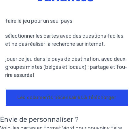
faire le jeu pour un seul pays
sélectionner les cartes avec des questions faciles
et ne pas réaliser la recherche sur internet.
jouer ce jeu dans le pays de destination, avec deux
groupes mixtes (belges et locaux) : partage et fou-
rire assurés !
Les documents nécessaires à télécharger
Envie de personnaliser ?
Voici les cartes en format Word pour pouvoir y faire