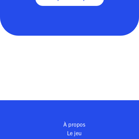
À propos
Le jeu