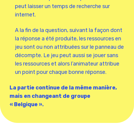
peut laisser un temps de recherche sur
internet.
A la fin de la question, suivant la façon dont
la réponse a été produite, les ressources en
jeu sont ou non attribuées sur le panneau de
décompte. Le jeu peut aussi se jouer sans
les ressources et alors l’animateur attribue
un point pour chaque bonne réponse.
La partie continue de la même manière,
mais en changeant de groupe
« Belgique ».