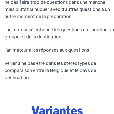
ne pas faire trop de questions dans une manche,
mais plutôt la rejouer avec d’autres questions à un
autre moment de la préparation
l’animateur sélectionne les questions en fonction du
groupe et de la destination
l’animateur a les réponses aux questions
veiller à ne pas être dans les stéréotypes de
comparaison entre la Belgique et le pays de
destination
Variantes