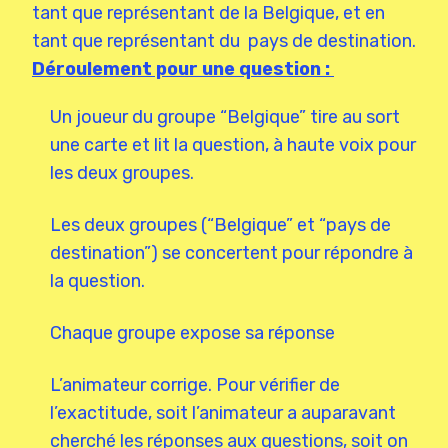
tant que représentant de la Belgique, et en
tant que représentant du pays de destination.
Déroulement pour une question :
Un joueur du groupe “Belgique” tire au sort
une carte et lit la question, à haute voix pour
les deux groupes.
Les deux groupes (“Belgique” et “pays de
destination”) se concertent pour répondre à
la question.
Chaque groupe expose sa réponse
L’animateur corrige. Pour vérifier de
l’exactitude, soit l’animateur a auparavant
cherché les réponses aux questions, soit on