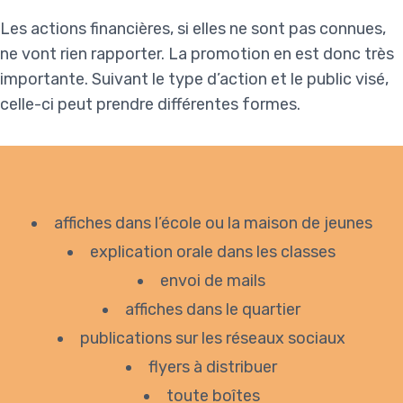
Les actions financières, si elles ne sont pas connues,
ne vont rien rapporter. La promotion en est donc très
importante. Suivant le type d’action et le public visé,
celle-ci peut prendre différentes formes.
affiches dans l’école ou la maison de jeunes
explication orale dans les classes
envoi de mails
affiches dans le quartier
publications sur les réseaux sociaux
flyers à distribuer
toute boîtes