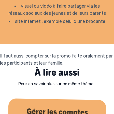
visuel ou vidéo à faire partager via les
réseaux sociaux des jeunes et de leurs parents
site internet : exemple celui d’
une brocante
Il faut aussi compter sur la promo faite oralement par
les participants et leur famille.
À lire aussi
Pour en savoir plus sur ce même thème…
Gérer les comptes