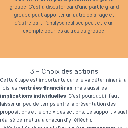
groupe. C’est à discuter car d’une part le grand
groupe peut apporter un autre éclairage et
d’autre part, l’analyse réalisée peut être un
exemple pour les autres du groupe.
3 – Choix des actions
Cette étape est importante car elle va déterminer à la
fois les
rentrées financières
, mais aussi les
implications individuelles
. C’est pourquoi, il faut
laisser un peu de temps entre la présentation des
propositions et le choix des actions. Le support visuel
réalisé permettra à chacun d’y réfléchir.