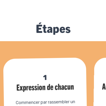
Étapes
1
A
Expression de chacun
un
rassembler
Commencer par