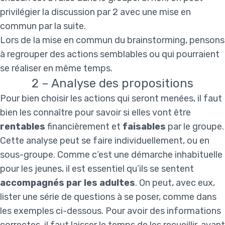
privilégier la discussion par 2 avec une mise en
commun par la suite.
Lors de la mise en commun du brainstorming, pensons
à regrouper des actions semblables ou qui pourraient
se réaliser en même temps.
2 – Analyse des propositions
Pour bien choisir les actions qui seront menées, il faut
bien les connaître pour savoir si elles vont être
rentables
financièrement et
faisables
par le groupe.
Cette analyse peut se faire individuellement, ou en
sous-groupe. Comme c’est une démarche inhabituelle
pour les jeunes, il est essentiel qu’ils se sentent
accompagnés par les adultes
. On peut, avec eux,
lister une série de questions à se poser, comme dans
les exemples ci-dessous. Pour avoir des informations