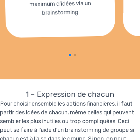
maximum d’idées via un
brainstorming
1 – Expression de chacun
Pour choisir ensemble les actions financières, il faut
partir des idées de chacun, même celles qui peuvent
sembler les plus inutiles ou trop compliquées. Ceci
peut se faire à l’aide d’un brainstorming de groupe si
chacun est à l’aise dans le groupe. Si non, on peut