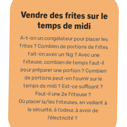
Vendre des frites sur le
temps de midi
A-t-on un congélateur pour placer les
frites ? Combien de portions de frites
fait-on avec un 1kg ? Avec une
friteuse, combien de temps faut-il
pour préparer une portion ? Combien
de portions peut-on fournir sur le
temps de midi ? Est-ce suffisant ?
Faut-il une 2e friteuse ?
Où placer la/les friteuses, en veillant à
la sécurité, à l’odeur, à avoir de
l’électricité ?