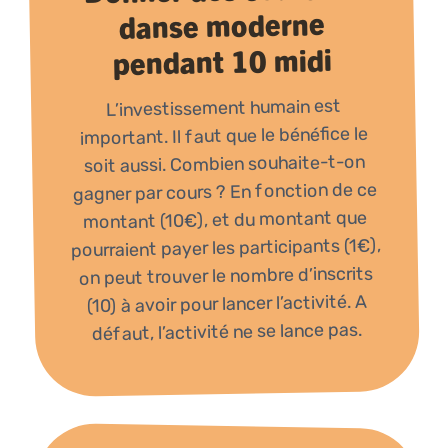
danse moderne
pendant 10 midi
L’investissement humain est
important. Il faut que le bénéfice le
soit aussi. Combien souhaite-t-on
gagner par cours ? En fonction de ce
montant (10€), et du montant que
pourraient payer les participants (1€),
on peut trouver le nombre d’inscrits
(10) à avoir pour lancer l’activité. A
défaut, l’activité ne se lance pas.