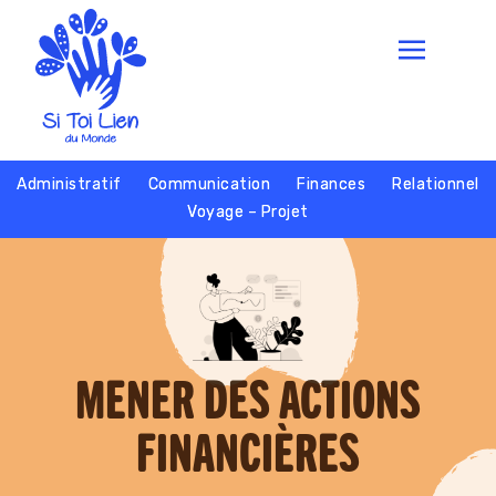
Administratif
Communication
Finances
Relationnel
Voyage – Projet
MENER DES ACTIONS
FINANCIÈRES