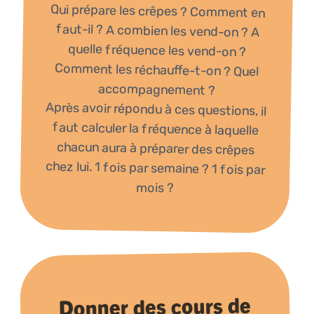
Qui prépare les crêpes ? Comment en
faut-il ? A combien les vend-on ? A
quelle fréquence les vend-on ?
Comment les réchauffe-t-on ? Quel
accompagnement ?
Après avoir répondu à ces questions, il
faut calculer la fréquence à laquelle
chacun aura à préparer des crêpes
chez lui. 1 fois par semaine ? 1 fois par
mois ?
Donner des cours de