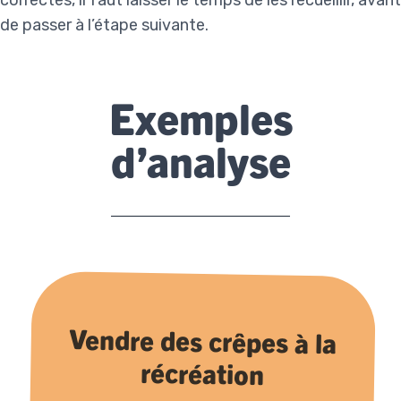
correctes, il faut laisser le temps de les recueillir, avant
de passer à l’étape suivante.
Exemples
d’analyse
Vendre des crêpes à la
récréation