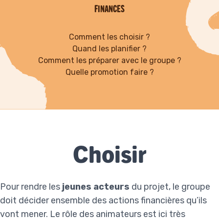
FINANCES
Comment les choisir ?
Quand les planifier ?
Comment les préparer avec le groupe ?
Quelle promotion faire ?
Choisir
Pour rendre les
jeunes acteurs
du projet, le groupe
doit décider ensemble des actions financières qu’ils
vont mener. Le rôle des animateurs est ici très