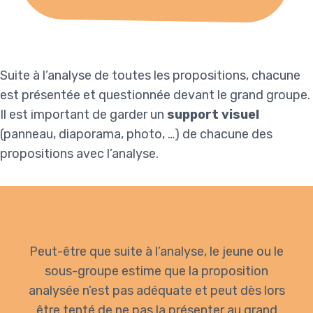
Suite à l’analyse de toutes les propositions, chacune
est présentée et questionnée devant le grand groupe.
Il est important de garder un
support visuel
(panneau, diaporama, photo, …) de chacune des
propositions avec l’analyse.
Peut-être que suite à l’analyse, le jeune ou le
sous-groupe estime que la proposition
analysée n’est pas adéquate et peut dès lors
être tenté de ne pas la présenter au grand