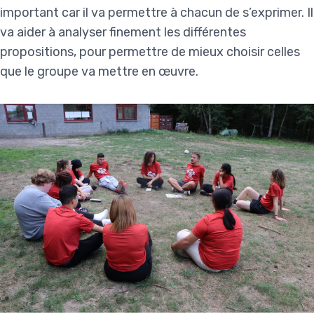
important car il va permettre à chacun de s’exprimer. Il
va aider à analyser finement les différentes
propositions, pour permettre de mieux choisir celles
que le groupe va mettre en œuvre.