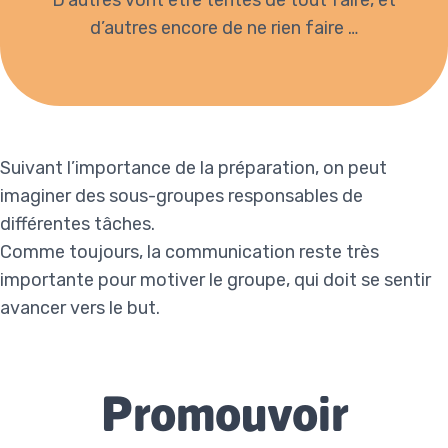
D’autres vont être tentés de tout faire, et
d’autres encore de ne rien faire …
Suivant l’importance de la préparation, on peut
imaginer des sous-groupes responsables de
différentes tâches.
Comme toujours, la communication reste très
importante pour motiver le groupe, qui doit se sentir
avancer vers le but.
Promouvoir