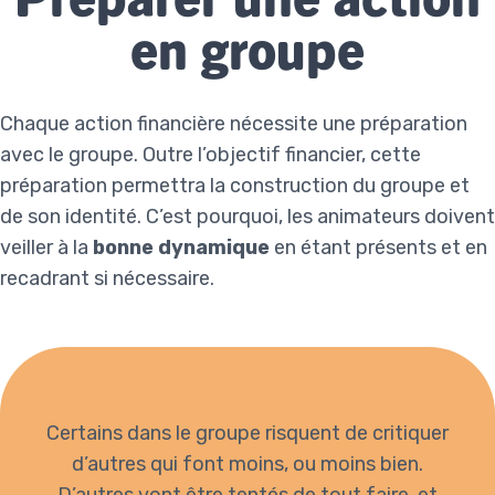
en groupe
Chaque action financière nécessite une préparation
avec le groupe. Outre l’objectif financier, cette
préparation permettra la construction du groupe et
de son identité. C’est pourquoi, les animateurs doivent
veiller à la
bonne dynamique
en étant présents et en
recadrant si nécessaire.
Certains dans le groupe risquent de critiquer
d’autres qui font moins, ou moins bien.