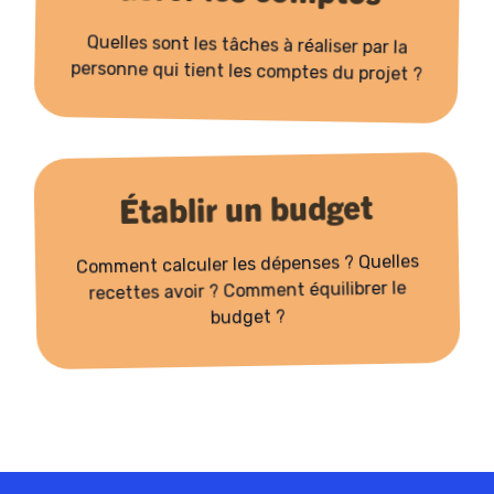
Quelles sont les tâches à réaliser par la
personne qui tient les comptes du projet ?
Établir un budget
Comment calculer les dépenses ? Quelles
recettes avoir ? Comment équilibrer le
budget ?