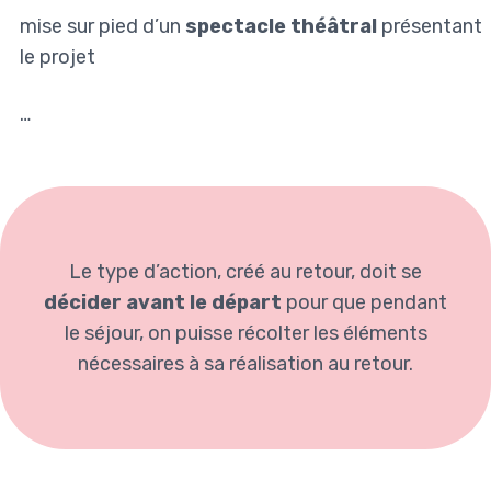
mise sur pied d’un
spectacle théâtral
présentant
le projet
…
Le type d’action, créé au retour, doit se
décider avant le départ
pour que pendant
le séjour, on puisse récolter les éléments
nécessaires à sa réalisation au retour.