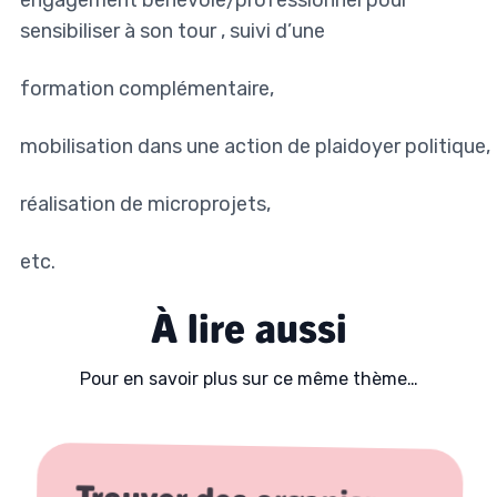
engagement bénévole/professionnel pour
sensibiliser à son tour , suivi d’une
formation complémentaire,
mobilisation dans une action de plaidoyer politique,
réalisation de microprojets,
etc.
À lire aussi
Pour en savoir plus sur ce même thème…