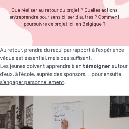
Que réaliser au retour du projet ? Quelles actions
entreprendre pour sensibiliser d’autres ? Comment
poursuivre ce projet ici, en Belgique ?
Au retour,
prendre du recul
par rapport à l’expérience
vécue est essentiel, mais pas suffisant.
Les jeunes doivent apprendre à en
témoigner
autour
d’eux, à l’école, auprès des sponsors, … pour ensuite
s’engager personnellement
.