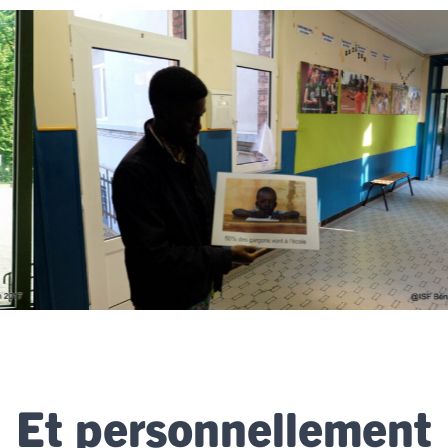
Et personnellement