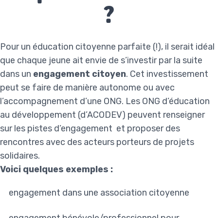
?
Pour un éducation citoyenne parfaite (!), il serait idéal
que chaque jeune ait envie de s’investir par la suite
dans un
engagement citoyen
. Cet investissement
peut se faire de manière autonome ou avec
l’accompagnement d’une ONG. Les
ONG d’éducation
au développement
(d’ACODEV) peuvent renseigner
sur les pistes d’engagement et proposer des
rencontres avec des acteurs porteurs de projets
solidaires.
Voici quelques exemples :
engagement dans une association citoyenne