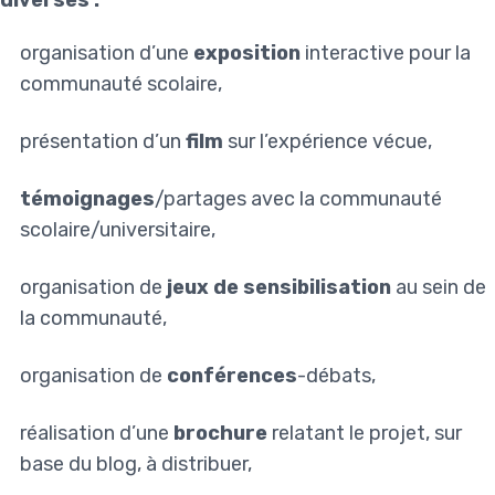
diverses :
organisation d’une
exposition
interactive pour la
communauté scolaire,
présentation d’un
film
sur l’expérience vécue,
témoignages
/partages avec la communauté
scolaire/universitaire,
organisation de
jeux de sensibilisation
au sein de
la communauté,
organisation de
conférences
-débats,
réalisation d’une
brochure
relatant le projet, sur
base du blog, à distribuer,