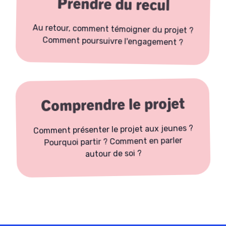
Prendre du recul
Au retour, comment témoigner du projet ?
Comment poursuivre l'engagement ?
Comprendre le projet
Comment présenter le projet aux jeunes ?
Pourquoi partir ? Comment en parler
autour de soi ?