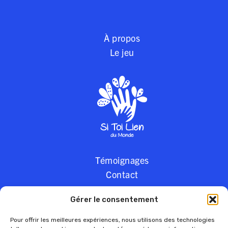
À propos
Le jeu
Témoignages
Contact
Gérer le consentement
Pour offrir les meilleures expériences, nous utilisons des technologies