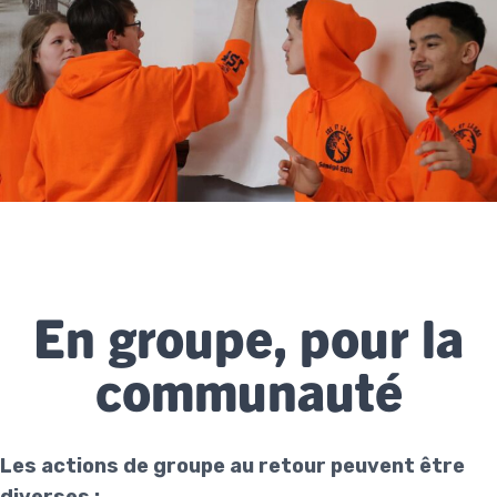
En groupe, pour la
communauté
Les actions de groupe au retour peuvent être