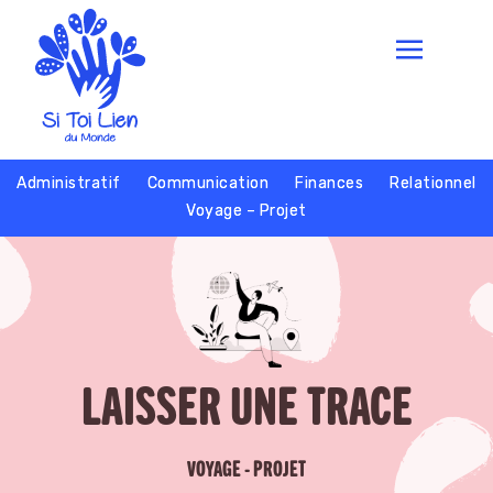
Administratif
Communication
Finances
Relationnel
Voyage – Projet
LAISSER UNE TRACE
VOYAGE - PROJET